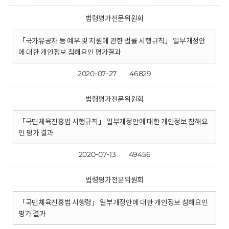
법령평가전문위원회
「국가유공자 등 예우 및 지원에 관한 법률 시행규칙」 일부개정안
에 대한 개인정보 침해요인 평가결과
2020-07-27
46829
법령평가전문위원회
「국민체육진흥법 시행규칙」 일부개정안에 대한 개인정보 침해요
인 평가 결과
2020-07-13
49456
법령평가전문위원회
「국민체육진흥법 시행령」 일부개정안에 대한 개인정보 침해요인
평가 결과