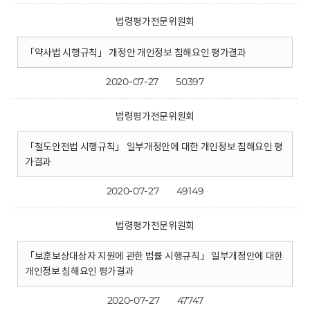
법령평가전문위원회
「약사법 시행규칙」 개정안 개인정보 침해요인 평가결과
2020-07-27
50397
법령평가전문위원회
「철도안전법 시행규칙」 일부개정안에 대한 개인정보 침해요인 평
가결과
2020-07-27
49149
법령평가전문위원회
「보훈보상대상자 지원에 관한 법률 시행규칙」 일부개정안에 대한
개인정보 침해요인 평가결과
2020-07-27
47747