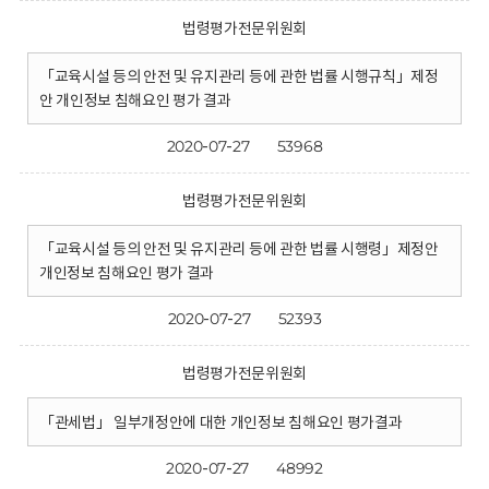
법령평가전문위원회
「교육시설 등의 안전 및 유지관리 등에 관한 법률 시행규칙」제정
안 개인정보 침해요인 평가 결과
2020-07-27
53968
법령평가전문위원회
「교육시설 등의 안전 및 유지관리 등에 관한 법률 시행령」제정안
개인정보 침해요인 평가 결과
2020-07-27
52393
법령평가전문위원회
「관세법」 일부개정안에 대한 개인정보 침해요인 평가결과
2020-07-27
48992