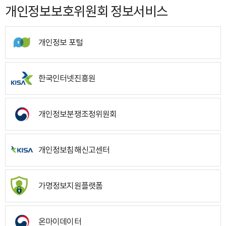
개인정보보호위원회 정보서비스
개인정보 포털
한국인터넷진흥원
개인정보분쟁조정위원회
개인정보침해신고센터
가명정보지원플랫폼
온마이데이터