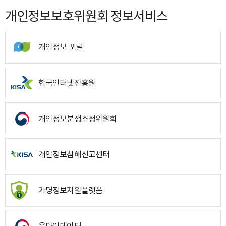
개인정보보호위원회 정보서비스
개인정보 포털
한국인터넷진흥원
개인정보분쟁조정위원회
개인정보침해신고센터
가명정보지원플랫폼
온마이데이터