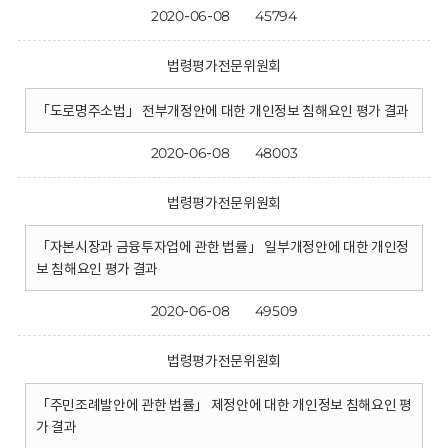
2020-06-08
45794
법령평가전문위원회
「도로명주소법」 전부개정안에 대한 개인정보 침해요인 평가 결과
2020-06-08
48003
법령평가전문위원회
「자본시장과 금융투자업에 관한 법률」 일부개정안에 대한 개인정
보 침해요인 평가 결과
2020-06-08
49509
법령평가전문위원회
「주민조례발안에 관한 법률」 제정안에 대한 개인정보 침해요인 평
가 결과