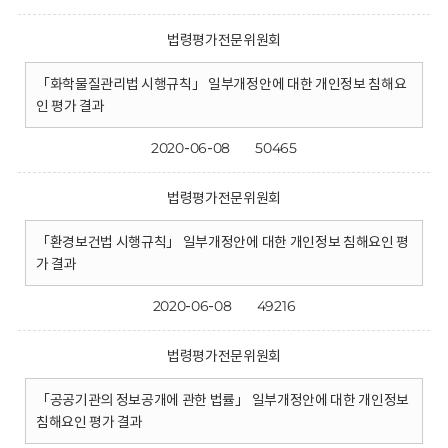
법령평가전문위원회
「화학물질관리법 시행규칙」 일부개정안에 대한 개인정보 침해요
인 평가 결과
2020-06-08
50465
법령평가전문위원회
「환경보건법 시행규칙」 일부개정안에 대한 개인정보 침해요인 평
가 결과
2020-06-08
49216
법령평가전문위원회
「공공기관의 정보공개에 관한 법률」 일부개정안에 대한 개인정보
침해요인 평가 결과