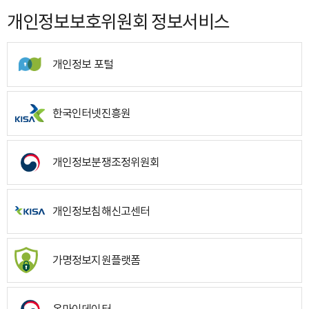
개인정보보호위원회 정보서비스
개인정보 포털
한국인터넷진흥원
개인정보분쟁조정위원회
개인정보침해신고센터
가명정보지원플랫폼
온마이데이터