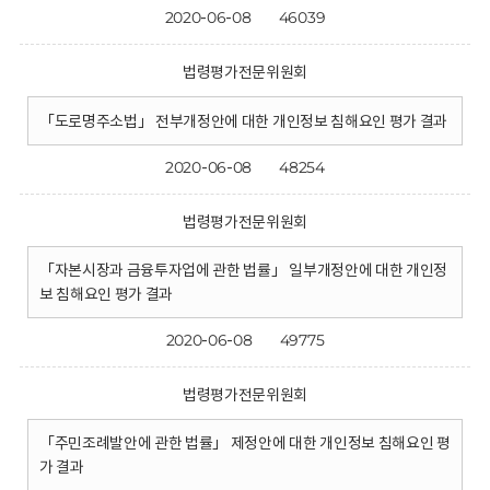
2020-06-08
46039
법령평가전문위원회
「도로명주소법」 전부개정안에 대한 개인정보 침해요인 평가 결과
2020-06-08
48254
법령평가전문위원회
「자본시장과 금융투자업에 관한 법률」 일부개정안에 대한 개인정
보 침해요인 평가 결과
2020-06-08
49775
법령평가전문위원회
「주민조례발안에 관한 법률」 제정안에 대한 개인정보 침해요인 평
가 결과