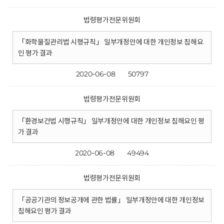
법령평가전문위원회
「화학물질관리법 시행규칙」 일부개정안에 대한 개인정보 침해요
인 평가 결과
2020-06-08
50797
법령평가전문위원회
「환경보건법 시행규칙」 일부개정안에 대한 개인정보 침해요인 평
가 결과
2020-06-08
49494
법령평가전문위원회
「공공기관의 정보공개에 관한 법률」 일부개정안에 대한 개인정보
침해요인 평가 결과