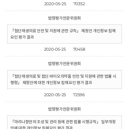
2020-05-25
70352
법령평가전문위원회
「첨단재생의료 안전 및 지원에 관한 규칙」 제정안 개인정보 침해
요인 평가 결과
2020-05-25
70458
법령평가전문위원회
「첨단재생의료 및 첨단 바이오의약품 안전 및 지원에 관한 법률 시
행령」 제정안에 대한 개인정보 침해요인 평가 결과
2020-05-25
72596
법령평가전문위원회
「마리나항만의 조성 및 관리 등에 관한 법률 시행규칙」 일부개정
안에 대한 개인정보 침해요인 평가 결과