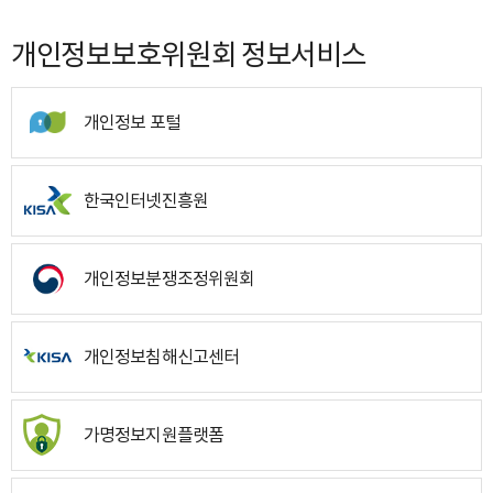
개인정보보호위원회 정보서비스
개인정보 포털
한국인터넷진흥원
개인정보분쟁조정위원회
개인정보침해신고센터
가명정보지원플랫폼