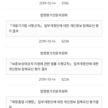
2019-10-14
5156
법령평가전문위원회
「의료기기법 시행규칙」 일부개정안에 대한 개인정보 침해요인 평
가 결과
2019-10-14
5236
법령평가전문위원회
「보훈보상대상자 지원에 관한 법률 시행규칙」 일부개정안에 대한
개인정보 침해요인 평가 결과
2019-10-14
5226
법령평가전문위원회
「화장품법 시행령」 일부개정안에 대한 개인정보 침해요인 평가결
과