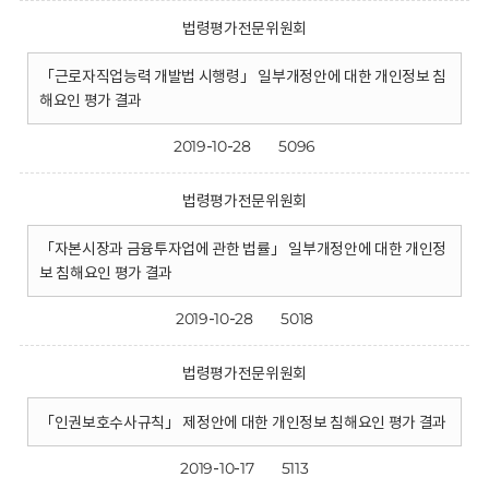
법령평가전문위원회
「근로자직업능력 개발법 시행령」 일부개정안에 대한 개인정보 침
해요인 평가 결과
2019-10-28
5096
법령평가전문위원회
「자본시장과 금융투자업에 관한 법률」 일부개정안에 대한 개인정
보 침해요인 평가 결과
2019-10-28
5018
법령평가전문위원회
「인권보호수사규칙」 제정안에 대한 개인정보 침해요인 평가 결과
2019-10-17
5113