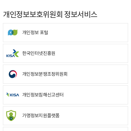
개인정보보호위원회 정보서비스
개인정보 포털
한국인터넷진흥원
개인정보분쟁조정위원회
개인정보침해신고센터
가명정보지원플랫폼