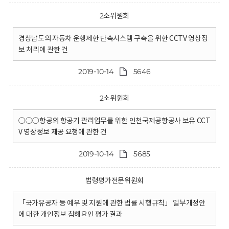
2소위원회
경상남도의 자동차 운행제한 단속시스템 구축을 위한 CCTV 영상정
보 처리에 관한 건
2019-10-14
5646
2소위원회
○○○항공의 항공기 관리업무를 위한 인천국제공항공사 보유 CCT
V 영상정보 제공 요청에 관한 건
2019-10-14
5685
법령평가전문위원회
「국가유공자 등 예우 및 지원에 관한 법률 시행규칙」 일부개정안
에 대한 개인정보 침해요인 평가 결과