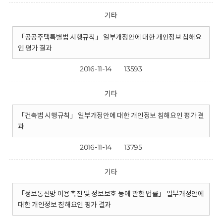
기타
「공공주택특별법 시행규칙」 일부개정안에 대한 개인정보 침해요
인 평가 결과
2016-11-14
13593
기타
「건축법 시행규칙」 일부개정안에 대한 개인정보 침해요인 평가 결
과
2016-11-14
13795
기타
「정보통신망 이용촉진 및 정보보호 등에 관한 법률」 일부개정안에
대한 개인정보 침해요인 평가 결과