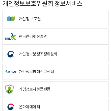
개인정보보호위원회 정보서비스
개인정보 포털
한국인터넷진흥원
개인정보분쟁조정위원회
개인정보침해신고센터
가명정보지원플랫폼
온마이데이터