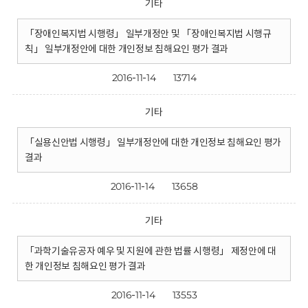
기타
「장애인복지법 시행령」 일부개정안 및 「장애인복지법 시행규
칙」 일부개정안에 대한 개인정보 침해요인 평가 결과
2016-11-14
13714
기타
「실용신안법 시행령」 일부개정안에 대한 개인정보 침해요인 평가
결과
2016-11-14
13658
기타
「과학기술유공자 예우 및 지원에 관한 법률 시행령」 제정안에 대
한 개인정보 침해요인 평가 결과
2016-11-14
13553