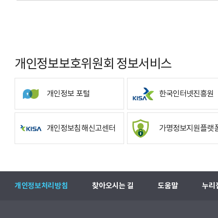
개인정보보호위원회 정보서비스
개인정보 포털
한국인터넷진흥원
개인정보침해신고센터
가명정보지원플랫
개인정보처리방침
찾아오시는 길
도움말
누리