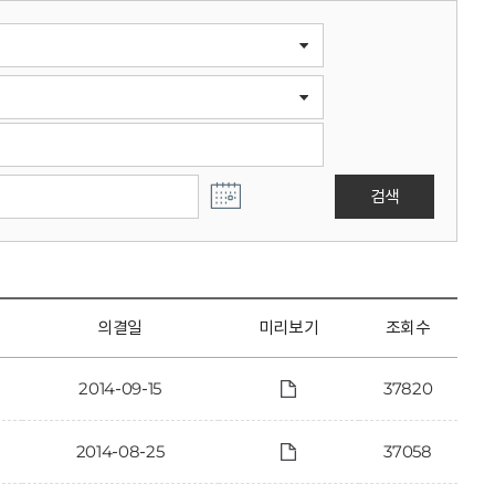
검색
의결일
미리보기
조회수
2014-09-15
37820
2014-08-25
37058