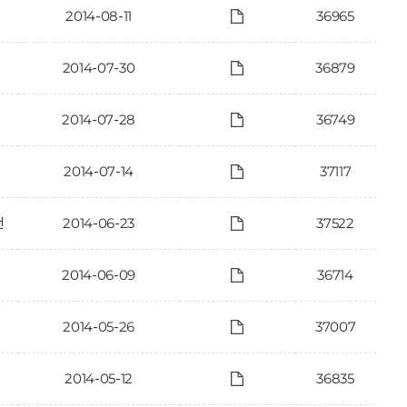
2014-08-11
36965
2014-07-30
36879
2014-07-28
36749
2014-07-14
37117
건
2014-06-23
37522
2014-06-09
36714
2014-05-26
37007
2014-05-12
36835