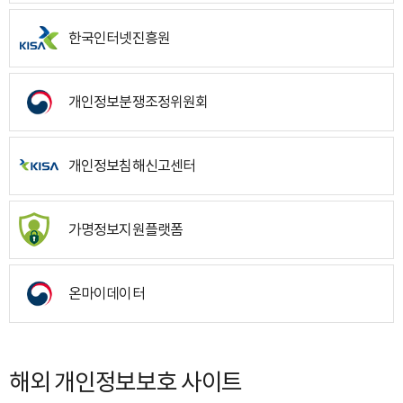
한국인터넷진흥원
개인정보분쟁조정위원회
개인정보침해신고센터
가명정보지원플랫폼
온마이데이터
해외 개인정보보호 사이트