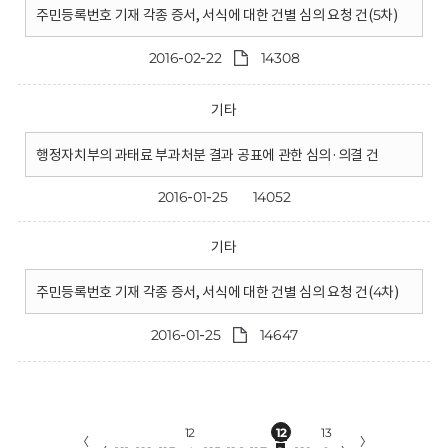
주민등록번호 기재 각종 증서, 서식에 대한 건별 심의 요청 건(5차)
2016-02-22
14308
기타
행정자치부의 과태료 부과처분 결과 공표에 관한 심의·의결 건
2016-01-25
14052
기타
주민등록번호 기재 각종 증서, 서식에 대한 건별 심의 요청 건(4차)
2016-01-25
14647
12
12
13
〈
〉