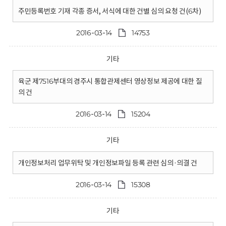
주민등록번호 기재 각종 증서, 서식에 대한 건별 심의 요청 건(6차)
2016-03-14
14753
기타
육군 제7516부대의 경주시 통합관제센터 영상정보 제공에 대한 질
의 건
2016-03-14
15204
기타
개인정보처리 업무위탁 및 개인정보파일 등록 관련 심의·의결 건
2016-03-14
15308
기타