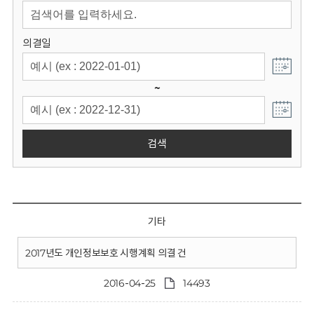
회
의결일
~
검색
기타
2017년도 개인정보보호 시행계획 의결 건
2016-04-25
14493