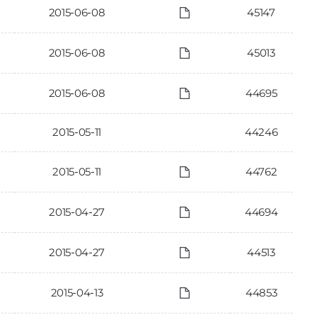
2015-06-08
45147
2015-06-08
45013
2015-06-08
44695
2015-05-11
44246
2015-05-11
44762
2015-04-27
44694
2015-04-27
44513
2015-04-13
44853