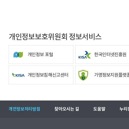
개인정보보호위원회 정보서비스
개인정보 포털
한국인터넷진흥원
개인정보침해신고센터
가명정보지원플랫
개인정보처리방침
찾아오시는 길
도움말
누리