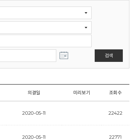
검색
의결일
미리보기
조회수
2020-05-11
22422
2020-05-11
22771