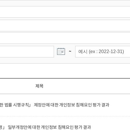
~
제목
한 법률 시행규칙」 제정안에 대한 개인정보 침해요인 평가 결과
령」 일부개정안에 대한 개인정보 침해요인 평가 결과