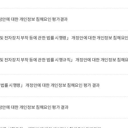
안에 대한 개인정보 침해요인 평가결과
및 전자장치 부착 등에 관한 법률 시행령」 개정안에 대한 개인정보 침해요
및 전자장치 부착 등에 관한 법률 시행규칙」 개정안에 대한 개인정보 침해
 법률 시행령」 개정안에 대한 개인정보 침해요인 평가 결과
안에 대한 개인정보 침해요인 평가 결과