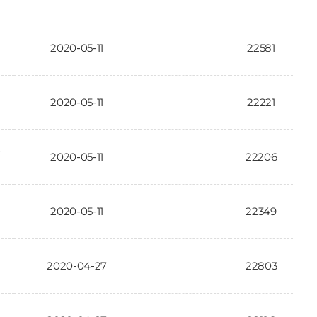
2020-05-11
22581
인
2020-05-11
22221
요
2020-05-11
22206
2020-05-11
22349
2020-04-27
22803