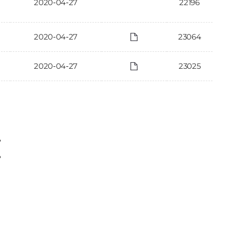
2020-04-27
22196
2020-04-27
23064
2020-04-27
23025
〉
〉