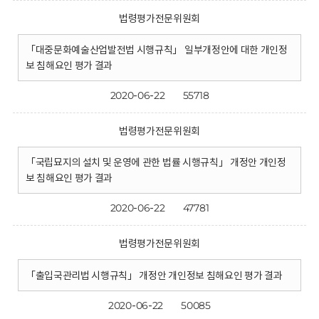
법령평가전문위원회
「대중문화예술산업발전법 시행규칙」 일부개정안에 대한 개인정
보 침해요인 평가 결과
2020-06-22
55718
법령평가전문위원회
「국립묘지의 설치 및 운영에 관한 법률 시행규칙」 개정안 개인정
보 침해요인 평가 결과
2020-06-22
47781
법령평가전문위원회
「출입국관리법 시행규칙」 개정안 개인정보 침해요인 평가 결과
2020-06-22
50085