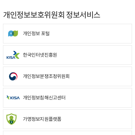
개인정보보호위원회 정보서비스
개인정보 포털
한국인터넷진흥원
개인정보분쟁조정위원회
개인정보침해신고센터
가명정보지원플랫폼