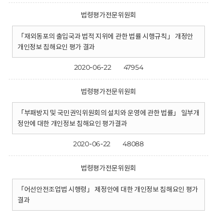
법령평가전문위원회
「재외동포의 출입국과 법적 지위에 관한 법률 시행규칙」 개정안
개인정보 침해요인 평가 결과
2020-06-22
47954
법령평가전문위원회
「부패방지 및 국민권익위원회의 설치와 운영에 관한 법률」 일부개
정안에 대한 개인정보 침해요인 평가결과
2020-06-22
48088
법령평가전문위원회
「어선안전조업법 시행령」 제정안에 대한 개인정보 침해요인 평가
결과