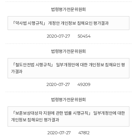
법령평가전문위원회
「약사법 시행규칙」 개정안 개인정보 침해요인 평가결과
2020-07-27
50454
법령평가전문위원회
「철도안전법 시행규칙」 일부개정안에 대한 개인정보 침해요인 평
가결과
2020-07-27
49209
법령평가전문위원회
「보훈보상대상자 지원에 관한 법률 시행규칙」 일부개정안에 대한
개인정보 침해요인 평가결과
2020-07-27
47812