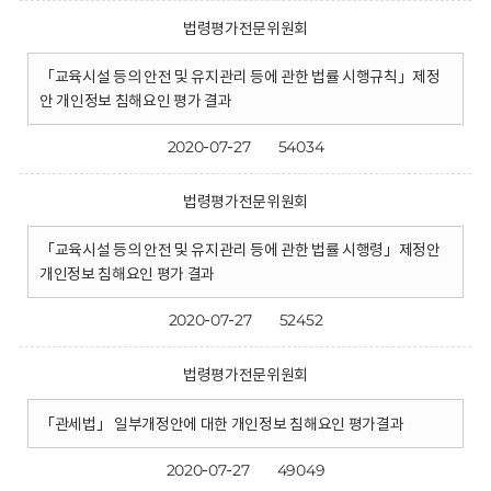
법령평가전문위원회
「교육시설 등의 안전 및 유지관리 등에 관한 법률 시행규칙」제정
안 개인정보 침해요인 평가 결과
2020-07-27
54034
법령평가전문위원회
「교육시설 등의 안전 및 유지관리 등에 관한 법률 시행령」제정안
개인정보 침해요인 평가 결과
2020-07-27
52452
법령평가전문위원회
「관세법」 일부개정안에 대한 개인정보 침해요인 평가결과
2020-07-27
49049