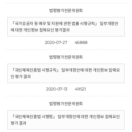
법령평가전문위원회
「국가유공자 등 예우 및 지원에 관한 법률 시행규칙」 일부개정안
에 대한 개인정보 침해요인 평가결과
2020-07-27
46888
법령평가전문위원회
「국민체육진흥법 시행규칙」 일부개정안에 대한 개인정보 침해요
인 평가 결과
2020-07-13
49521
법령평가전문위원회
「국민체육진흥법 시행령」 일부개정안에 대한 개인정보 침해요인
평가 결과