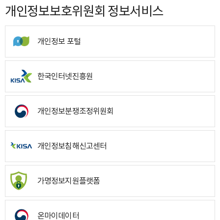
개인정보보호위원회 정보서비스
개인정보 포털
한국인터넷진흥원
개인정보분쟁조정위원회
개인정보침해신고센터
가명정보지원플랫폼
온마이데이터