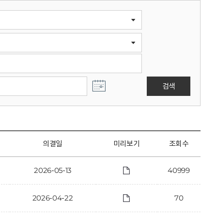
검색
의결일
미리보기
조회수
2026-05-13
40999
2026-04-22
70