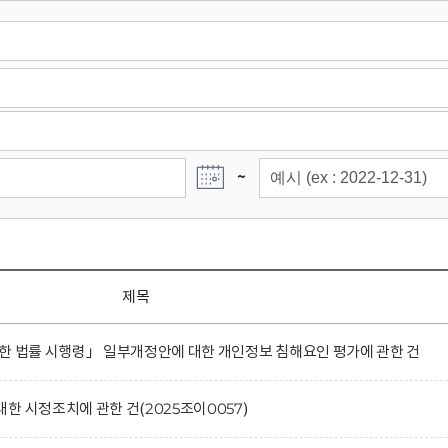
~
제목
한 법률 시행령」 일부개정안에 대한 개인정보 침해요인 평가에 관한 건
한 시정조치에 관한 건(2025조이0057)