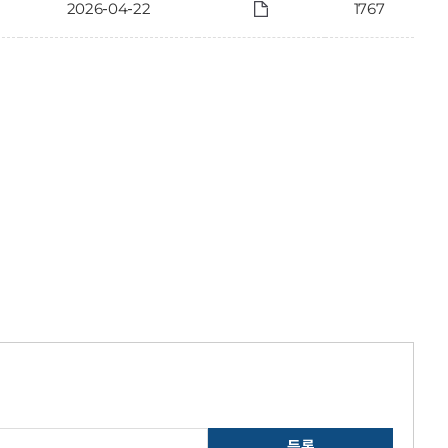
2026-04-22
1767
등록