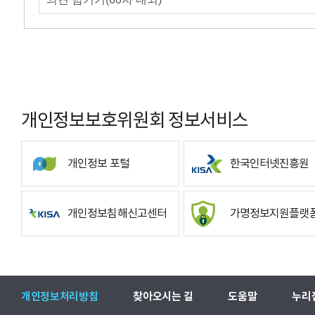
개인정보보호위원회 정보서비스
개인정보 포털
한국인터넷진흥원
개인정보침해신고센터
가명정보지원플랫
개인정보처리방침
찾아오시는 길
도움말
누리