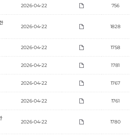
2026-04-22
756
한
2026-04-22
1828
2026-04-22
1758
2026-04-22
1781
2026-04-22
1767
2026-04-22
1761
한
2026-04-22
1780