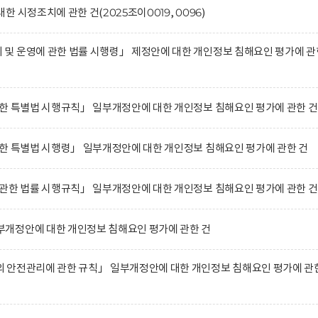
 시정조치에 관한 건(2025조이0019, 0096)
및 운영에 관한 법률 시행령」 제정안에 대한 개인정보 침해요인 평가에 관
한 특별법 시행규칙」 일부개정안에 대한 개인정보 침해요인 평가에 관한 건
한 특별법 시행령」 일부개정안에 대한 개인정보 침해요인 평가에 관한 건
관한 법률 시행규칙」 일부개정안에 대한 개인정보 침해요인 평가에 관한 건
개정안에 대한 개인정보 침해요인 평가에 관한 건
 안전관리에 관한 규칙」 일부개정안에 대한 개인정보 침해요인 평가에 관