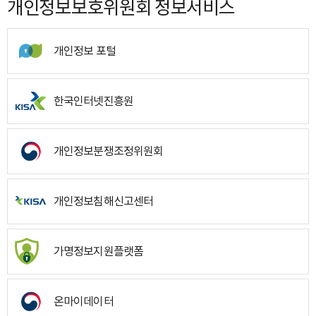
개인정보보호위원회 정보서비스
개인정보 포털
한국인터넷진흥원
개인정보분쟁조정위원회
개인정보침해신고센터
가명정보지원플랫폼
온마이데이터