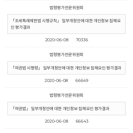
법령평가전문위원회
「조세특례제한법 시행규칙」 일부개정안에 대한 개인정보 침해요
인 평가결과
2020-06-08
70336
법령평가전문위원회
「여권법 시행령」 일부개정안에 대한 개인정보 침해요인 평가결과
2020-06-08
66649
법령평가전문위원회
「여권법」 일부개정안에 대한 개인정보 침해요인 평가결과
2020-06-08
66643