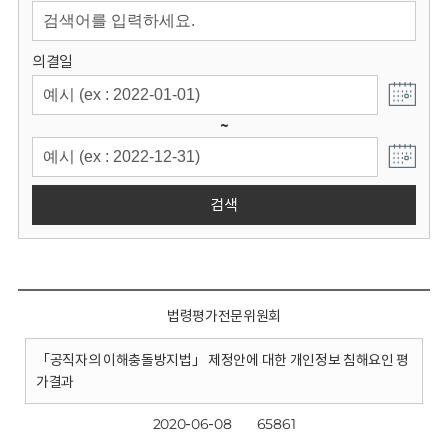
회
의결일
~
검색
법령평가전문위원회
「공직자의 이해충돌방지법」 제정안에 대한 개인정보 침해요인 평
가결과
2020-06-08
65861