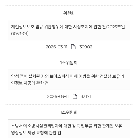
위원회
개인정보보호 법규 위반행위에 대한 시정조치에 관한 건(2025조일
0053-01)
2026-03-11
30902
1소위원회
악성 앱이 설치된 자의 보이스피싱 피해 예방을 위한 경찰청 보유 개
인정보 제공에 관한 건
2026-03-11
33171
1소위원회
소방서의 소방시설관리업자에 대한 감독 업무를 위한 관계인 보유
영상정보 제공 요청에 관한 건