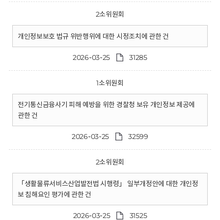
2소위원회
개인정보보호 법규 위반행위에 대한 시정조치에 관한 건
2026-03-25
31285
1소위원회
전기통신금융사기 피해 예방을 위한 경찰청 보유 개인정보 제공에
관한 건
2026-03-25
32599
2소위원회
「생활물류서비스산업발전법 시행령」 일부개정안에 대한 개인정
보 침해요인 평가에 관한 건
2026-03-25
31525