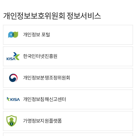
개인정보보호위원회 정보서비스
개인정보 포털
한국인터넷진흥원
개인정보분쟁조정위원회
개인정보침해신고센터
가명정보지원플랫폼