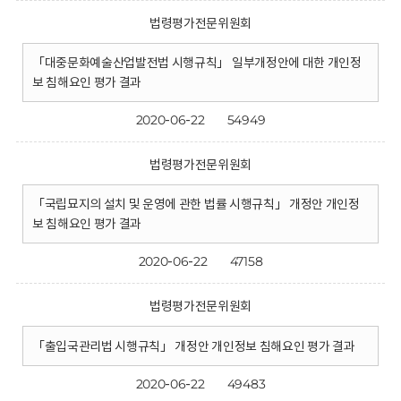
법령평가전문위원회
「대중문화예술산업발전법 시행규칙」 일부개정안에 대한 개인정
보 침해요인 평가 결과
2020-06-22
54949
법령평가전문위원회
「국립묘지의 설치 및 운영에 관한 법률 시행규칙」 개정안 개인정
보 침해요인 평가 결과
2020-06-22
47158
법령평가전문위원회
「출입국관리법 시행규칙」 개정안 개인정보 침해요인 평가 결과
2020-06-22
49483