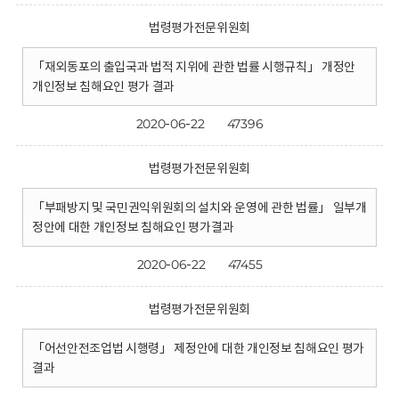
법령평가전문위원회
「재외동포의 출입국과 법적 지위에 관한 법률 시행규칙」 개정안
개인정보 침해요인 평가 결과
2020-06-22
47396
법령평가전문위원회
「부패방지 및 국민권익위원회의 설치와 운영에 관한 법률」 일부개
정안에 대한 개인정보 침해요인 평가결과
2020-06-22
47455
법령평가전문위원회
「어선안전조업법 시행령」 제정안에 대한 개인정보 침해요인 평가
결과