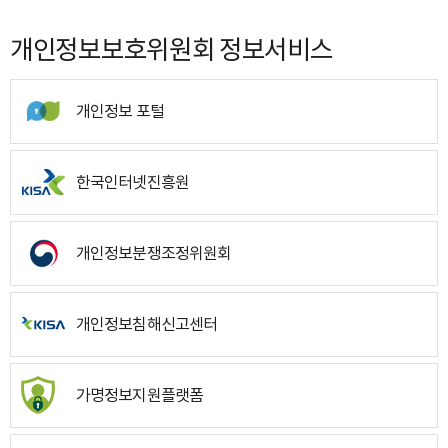
개인정보보호위원회 정보서비스
개인정보 포털
한국인터넷진흥원
개인정보분쟁조정위원회
개인정보침해신고센터
가명정보지원플랫폼