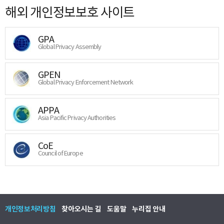
해외 개인정보보호 사이트
GPA
Global Privacy Assembly
GPEN
Global Privacy Enforcement Network
APPA
Asia Pacific Privacy Authorities
CoE
Council of Europe
개인정보처리방침
찾아오시는 길
도움말
누리집 안내