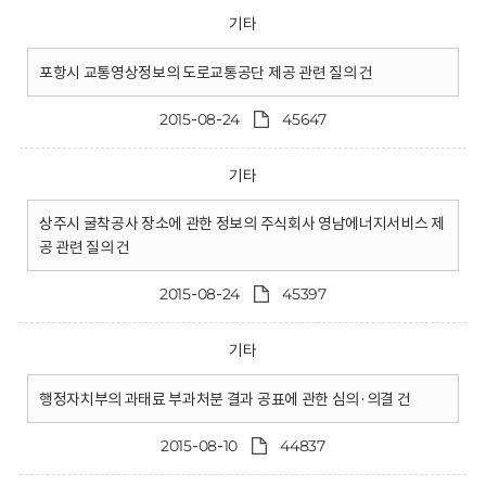
기타
포항시 교통영상정보의 도로교통공단 제공 관련 질의 건
2015-08-24
45647
기타
상주시 굴착공사 장소에 관한 정보의 주식회사 영남에너지서비스 제
공 관련 질의 건
2015-08-24
45397
기타
행정자치부의 과태료 부과처분 결과 공표에 관한 심의·의결 건
2015-08-10
44837