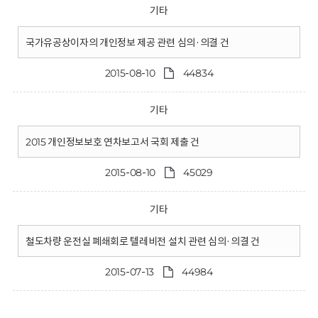
기타
국가유공상이자의 개인정보 제공 관련 심의·의결 건
2015-08-10
44834
기타
2015 개인정보보호 연차보고서 국회 제출 건
2015-08-10
45029
기타
철도차량 운전실 폐쇄회로 텔레비전 설치 관련 심의·의결 건
2015-07-13
44984