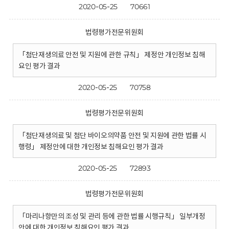
2020-05-25
70661
법령평가전문위원회
「첨단재생의료 안전 및 지원에 관한 규칙」 제정안 개인정보 침해
요인 평가 결과
2020-05-25
70758
법령평가전문위원회
「첨단재생의료 및 첨단 바이오의약품 안전 및 지원에 관한 법률 시
행령」 제정안에 대한 개인정보 침해요인 평가 결과
2020-05-25
72893
법령평가전문위원회
「마리나항만의 조성 및 관리 등에 관한 법률 시행규칙」 일부개정
안에 대한 개인정보 침해요인 평가 결과