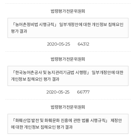
법령평가전문위원회
「농어촌정비법 시행규칙」 일부개정안에 대한 개인정보 침해요인
평가 결과
2020-05-25
64312
법령평가전문위원회
「한국농어촌공사 및 농지관리기금법 시행령」 일부개정안에 대한
개인정보 침해요인 평가 결과
2020-05-25
66777
법령평가전문위원회
「화훼산업 발전 및 화훼문화 진흥에 관한 법률 시행규칙」 제정안
에 대한 개인정보 침해요인 평가 결과