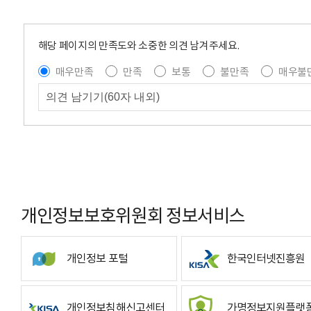
해당 페이지의 만족도와 소중한 의견 남겨주세요.
매우만족
만족
보통
불만족
매우불
개인정보보호위원회 정보서비스
개인정보 포털
한국인터넷진흥원
개인정보침해신고센터
가명정보지원플랫