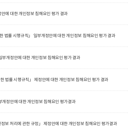
에 대한 개인정보 침해요인 평가 결과
한 법률 시행규칙」 일부개정안에 대한 개인정보 침해요인 평가 결과
부개정안에 대한 개인정보 침해요인 평가 결과
관한 법률 시행규칙」 제정안에 대한 개인정보 침해요인 평가 결과
부개정안에 대한 개인정보 침해요인 평가결과
보 처리에 관한 규정」 제정안에 대한 개인정보 침해요인 평가결과