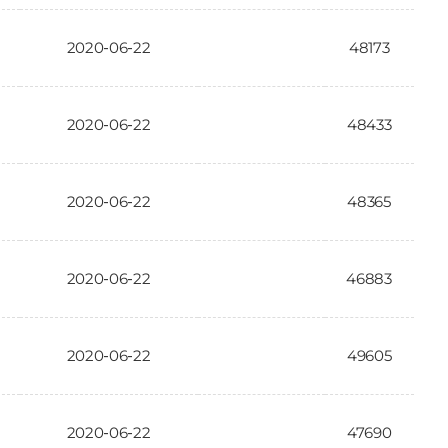
2020-06-22
48173
2020-06-22
48433
2020-06-22
48365
2020-06-22
46883
2020-06-22
49605
2020-06-22
47690