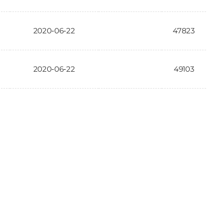
2020-06-22
47823
2020-06-22
49103