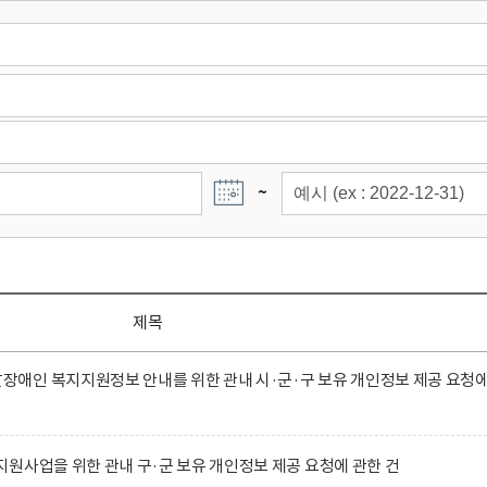
~
제목
애인 복지지원정보 안내를 위한 관내 시·군·구 보유 개인정보 제공 요청
원사업을 위한 관내 구·군 보유 개인정보 제공 요청에 관한 건