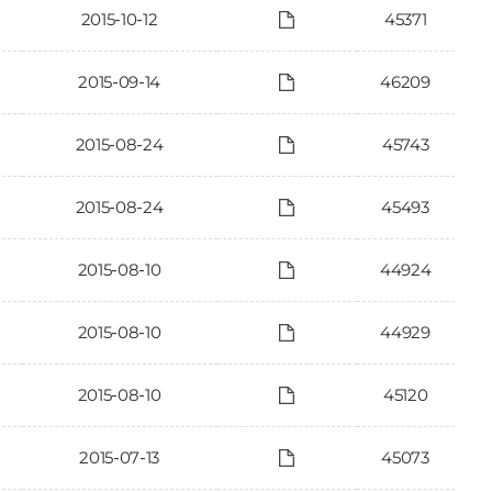
2015-10-12
45371
2015-09-14
46209
2015-08-24
45743
2015-08-24
45493
2015-08-10
44924
2015-08-10
44929
2015-08-10
45120
2015-07-13
45073