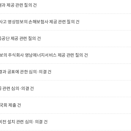
과 제공 관련 질의 건
고 영상정보의 손해보험사 제공 관련 질의 건
공단 제공 관련 질의 건
보의 주식회사 영남에너지서비스 제공 관련 질의 건
과 공표에 관한 심의·의결 건
 관련 심의·의결 건
국회 제출 건
전 설치 관련 심의·의결 건