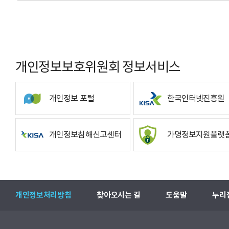
개인정보보호위원회 정보서비스
개인정보 포털
한국인터넷진흥원
개인정보침해신고센터
가명정보지원플랫
개인정보처리방침
찾아오시는 길
도움말
누리