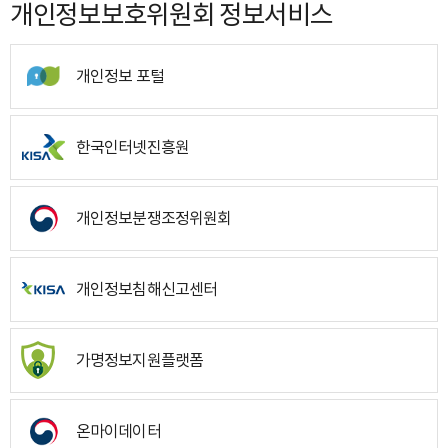
개인정보보호위원회 정보서비스
개인정보 포털
한국인터넷진흥원
개인정보분쟁조정위원회
개인정보침해신고센터
가명정보지원플랫폼
온마이데이터