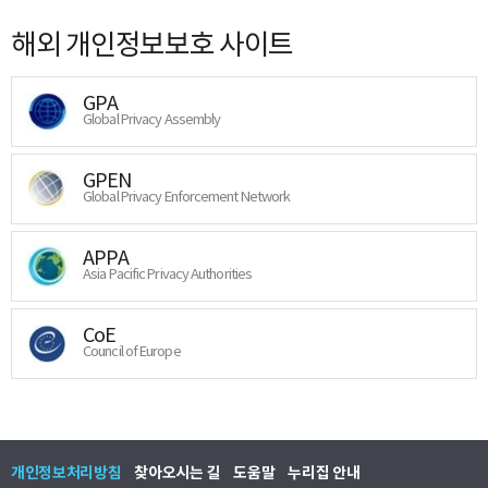
해외 개인정보보호 사이트
GPA
Global Privacy Assembly
GPEN
Global Privacy Enforcement Network
APPA
Asia Pacific Privacy Authorities
CoE
Council of Europe
개인정보처리방침
찾아오시는 길
도움말
누리집 안내