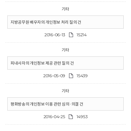
기타
지방공무원 배우자의 개인정보 처리 질의 건
2016-06-13
15214
기타
피내사자의 개인정보 제공 관련 질의 건
2016-05-09
15439
기타
평화방송의 개인정보 이용 관련 심의·의결 건
2016-04-25
14953