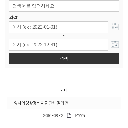
회
의결일
~
검색
기타
고양시의 영상정보 제공 관련 질의 건
2016-09-12
14775