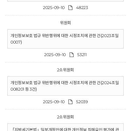
2025-09-10
48223
위원회
개인정보보호 법규 위반행위에 대한 시정조치에 관한 건(2023조일
0007)
2025-09-10
53211
2소위원회
개인정보보호 법규 위반행위에 대한 시정조치에 관한 건(2024조일
008201 등 3건)
2025-09-10
52039
2소위원회
「지방세기본법」일부개정안에 대한 개인정보 침해요인 평가에 관