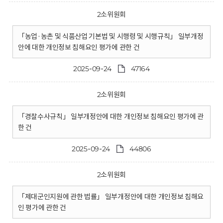
2소위원회
「농업·농촌 및 식품산업 기본법 및 시행령 및 시행규칙」 일부개정
안에 대한 개인정보 침해요인 평가에 관한 건
2025-09-24
47164
2소위원회
「경찰수사규칙」 일부개정안에 대한 개인정보 침해요인 평가에 관
한 건
2025-09-24
44806
2소위원회
「제대군인지원에 관한 법률」 일부개정안에 대한 개인정보 침해요
인 평가에 관한 건