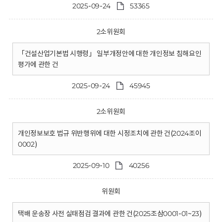
2025-09-24
53365
2소위원회
「건설산업기본법 시행령」 일부개정안에 대한 개인정보 침해요인
평가에 관한 건
2025-09-24
45945
2소위원회
개인정보보호 법규 위반행위에 대한 시정조치에 관한 건(2024조이
0002)
2025-09-10
40256
위원회
택배 운송장 사전 실태점검 결과에 관한 건(2025조삼0001-01~23)