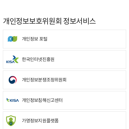
개인정보보호위원회 정보서비스
개인정보 포털
한국인터넷진흥원
개인정보분쟁조정위원회
개인정보침해신고센터
가명정보지원플랫폼