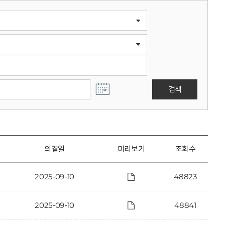
검색
의결일
미리보기
조회수
2025-09-10
48823
2025-09-10
48841