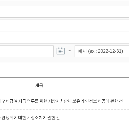
~
제목
구제급여 지급 업무를 위한 지방자치단체 보유 개인정보 제공에 관한 건
반행위에 대한 시정조치에 관한 건