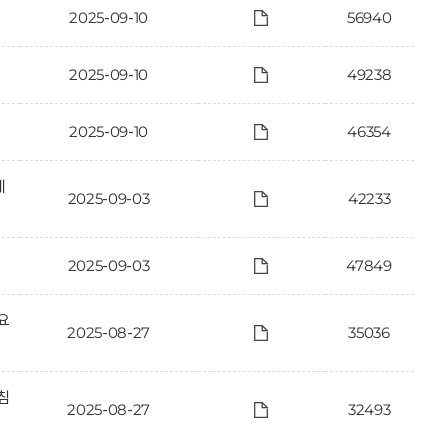
2025-09-10
56940
2025-09-10
49238
2025-09-10
46354
제
2025-09-03
42233
2025-09-03
47849
요
2025-08-27
35036
침
2025-08-27
32493