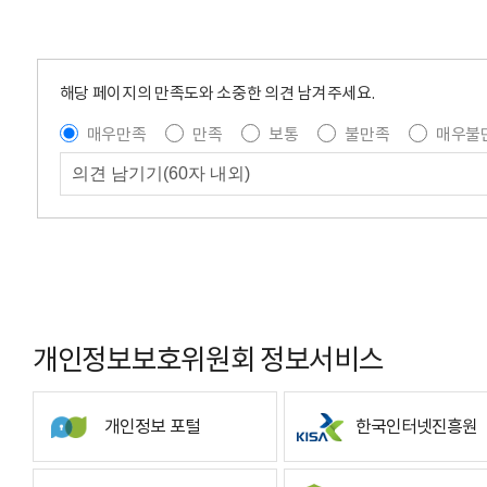
해당 페이지의 만족도와 소중한 의견 남겨주세요.
매우만족
만족
보통
불만족
매우불
개인정보보호위원회 정보서비스
개인정보 포털
한국인터넷진흥원