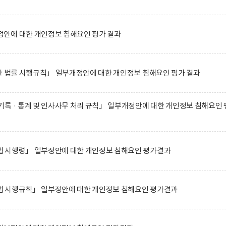
안에 대한 개인정보 침해요인 평가 결과
한 법률 시행규칙」 일부개정안에 대한 개인정보 침해요인 평가 결과
록 · 통계 및 인사사무 처리 규칙」 일부개정안에 대한 개인정보 침해요인 
 시행령」 일부정안에 대한 개인정보 침해요인 평가결과
 시행규칙」 일부정안에 대한 개인정보 침해요인 평가결과