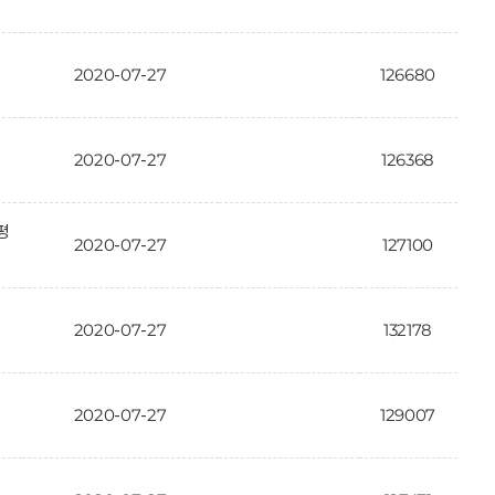
2020-07-27
126680
2020-07-27
126368
평
2020-07-27
127100
2020-07-27
132178
2020-07-27
129007