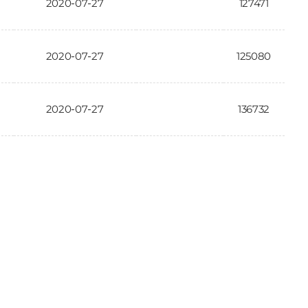
2020-07-27
127471
2020-07-27
125080
2020-07-27
136732