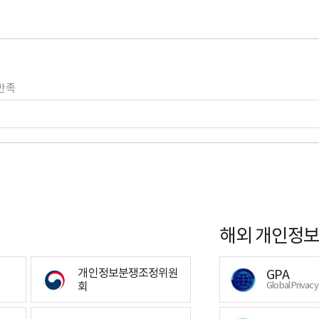
만족
해외 개인정보
개인정보분쟁조정위원
GPA
회
Global Privac