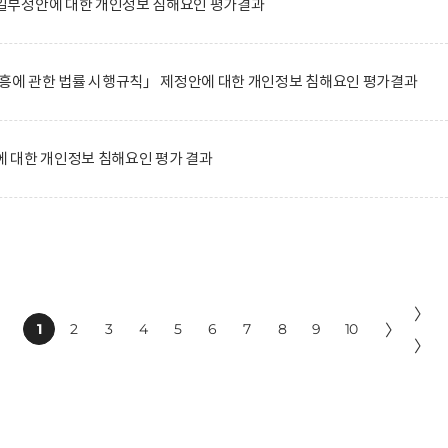
일부정안에 대한 개인정보 침해요인 평가결과
진흥에 관한 법률 시행규칙」 제정안에 대한 개인정보 침해요인 평가결과
 대한 개인정보 침해요인 평가 결과
〉
1
2
3
4
5
6
7
8
9
10
〉
〉