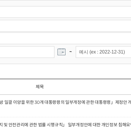
~
제목
방 일괄 이양을 위한 30개 대통령령의 일부개정에 관한 대통령령」제정안 
유지 및 안전관리에 관한 법률 시행규칙」 일부개정안에 대한 개인정보 침해요