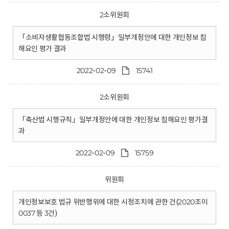
2소위원회
「소비자생활협동조합법 시행령」일부개정안에 대한 개인정보 침
해요인 평가 결과
2022-02-09
15741
2소위원회
「축산법 시행규칙」일부개정안에 대한 개인정보 침해요인 평가결
과
2022-02-09
15759
위원회
개인정보보호 법규 위반행위에 대한 시정조치에 관한 건(2020조이
0037 등 3건)