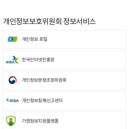
개인정보보호위원회 정보서비스
개인정보 포털
한국인터넷진흥원
개인정보분쟁조정위원회
개인정보침해신고센터
가명정보지원플랫폼