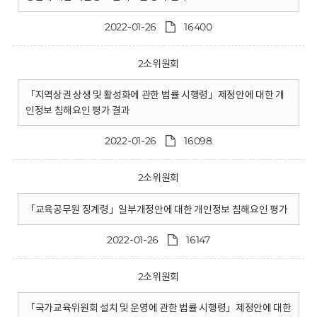
2022-01-26
16400
2소위원회
「지역상권 상생 및 활성화에 관한 법률 시행령」제정안에 대한 개
인정보 침해요인 평가 결과
2022-01-26
16098
2소위원회
「교육공무원 징계령」일부개정안에 대한 개인정보 침해요인 평가
2022-01-26
16147
2소위원회
「국가교육위원회 설치 및 운영에 관한 법률 시행령」제정안에 대한