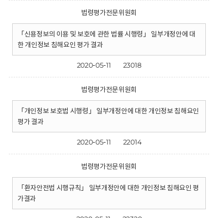
법령평가전문위원회
「신용정보의 이용 및 보호에 관한 법률 시행령」 일부개정안에 대
한 개인정보 침해요인 평가 결과
2020-05-11
23018
법령평가전문위원회
「개인정보 보호법 시행령」 일부개정안에 대한 개인정보 침해요인
평가 결과
2020-05-11
22014
법령평가전문위원회
「환자안전법 시행규칙」 일부개정안에 대한 개인정보 침해요인 평
가결과