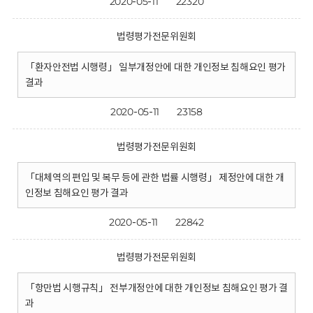
2020-05-11
22320
법령평가전문위원회
「환자안전법 시행령」 일부개정안에 대한 개인정보 침해요인 평가
결과
2020-05-11
23158
법령평가전문위원회
「대체역의 편입 및 복무 등에 관한 법률 시행령」 제정안에 대한 개
인정보 침해요인 평가 결과
2020-05-11
22842
법령평가전문위원회
「항만법 시행규칙」 전부개정안에 대한 개인정보 침해요인 평가 결
과