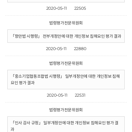
2020-05-11
22505
법령평가전문위원회
「항만법 시행령」 전부개정안에 대한 개인정보 침해요인 평가 결과
2020-05-11
22880
법령평가전문위원회
「중소기업협동조합법 시행령」 일부개정안에 대한 개인정보 침해
요인 평가 결과
2020-05-11
22531
법령평가전문위원회
「인사 감사 규정」 일부개정안에 대한 개인정보 침해요인 평가 결
과