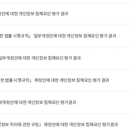
에 대한 개인정보 침해요인 평가 결과
한 법률 시행규칙」 일부개정안에 대한 개인정보 침해요인 평가 결과
부개정안에 대한 개인정보 침해요인 평가 결과
관한 법률 시행규칙」 제정안에 대한 개인정보 침해요인 평가 결과
부개정안에 대한 개인정보 침해요인 평가결과
보 처리에 관한 규정」 제정안에 대한 개인정보 침해요인 평가결과