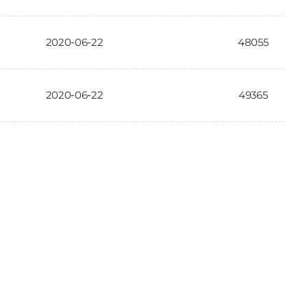
2020-06-22
48055
2020-06-22
49365