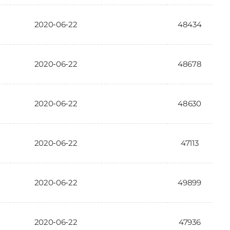
2020-06-22
48434
2020-06-22
48678
2020-06-22
48630
2020-06-22
47113
2020-06-22
49899
2020-06-22
47936