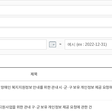
~
제목
애인 복지지원정보 안내를 위한 관내 시·군·구 보유 개인정보 제공 요청
원사업을 위한 관내 구·군 보유 개인정보 제공 요청에 관한 건