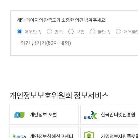
해당 페이지의 만족도와 소중한 의견 남겨주세요.
매우만족
만족
보통
불만족
매우불
개인정보보호위원회 정보서비스
개인정보 포털
한국인터넷진흥원
개인정보침해신고센터
가명정보지원플랫