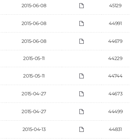
2015-06-08
45129
2015-06-08
44991
2015-06-08
44679
2015-05-11
44229
2015-05-11
44744
2015-04-27
44673
2015-04-27
44499
2015-04-13
44831