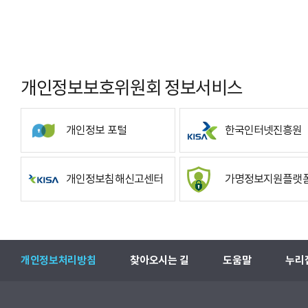
개인정보보호위원회 정보서비스
개인정보 포털
한국인터넷진흥원
개인정보침해신고센터
가명정보지원플랫
개인정보처리방침
찾아오시는 길
도움말
누리