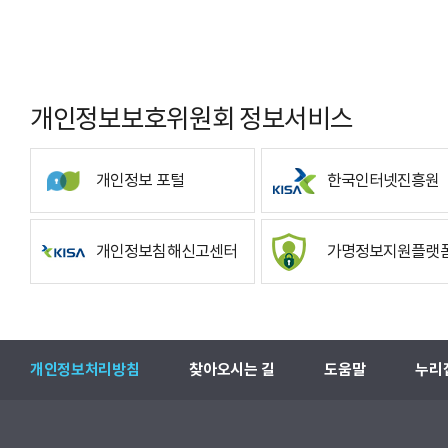
개인정보보호위원회 정보서비스
개인정보 포털
한국인터넷진흥원
개인정보침해신고센터
가명정보지원플랫
개인정보처리방침
찾아오시는 길
도움말
누리