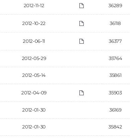
2012-11-12
36289
2012-10-22
36118
2012-06-11
36377
2012-05-29
35764
2012-05-14
35861
2012-04-09
35903
2012-01-30
36169
2012-01-30
35842