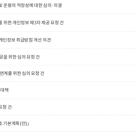
및 운용의 적정성에 대한 심의·의결
 위한 개인정보 제3자 제공 요청 건
)의 개인정보 취급방침 개선 의견
공을 위한 심의 요청 건
 연계를 위한 심의 요청 건
합대책
요청 건
호 기본계획(안)」