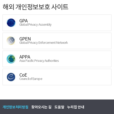
해외 개인정보보호 사이트
GPA
Global Privacy Assembly
GPEN
Global Privacy Enforcement Network
APPA
Asia Pacific Privacy Authorities
CoE
Council of Europe
개인정보처리방침
찾아오시는 길
도움말
누리집 안내