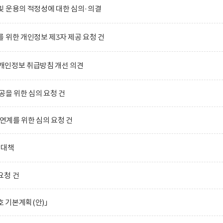
및 운용의 적정성에 대한 심의·의결
 위한 개인정보 제3자 제공 요청 건
)의 개인정보 취급방침 개선 의견
공을 위한 심의 요청 건
 연계를 위한 심의 요청 건
합대책
요청 건
호 기본계획(안)」