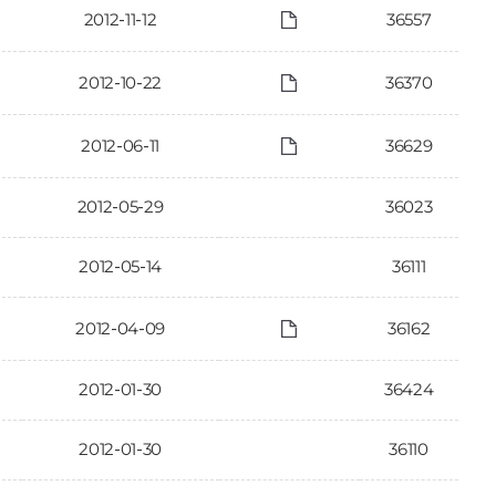
2012-11-12
36557
2012-10-22
36370
2012-06-11
36629
2012-05-29
36023
2012-05-14
36111
2012-04-09
36162
2012-01-30
36424
2012-01-30
36110