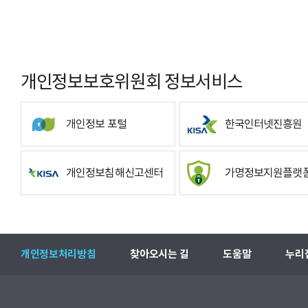
개인정보보호위원회 정보서비스
개인정보 포털
한국인터넷진흥원
개인정보침해신고센터
가명정보지원플랫
개인정보처리방침
찾아오시는 길
도움말
누리