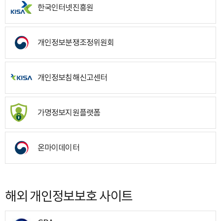
한국인터넷진흥원
개인정보분쟁조정위원회
개인정보침해신고센터
가명정보지원플랫폼
온마이데이터
해외 개인정보보호 사이트