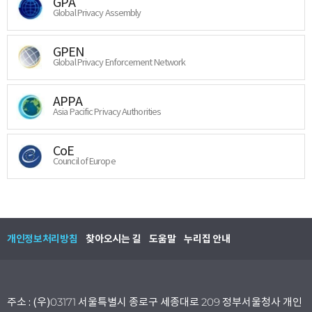
GPA
Global Privacy Assembly
GPEN
Global Privacy Enforcement Network
APPA
Asia Pacific Privacy Authorities
CoE
Council of Europe
개인정보처리방침
찾아오시는 길
도움말
누리집 안내
주소 : (우)03171 서울특별시 종로구 세종대로 209 정부서울청사 개인