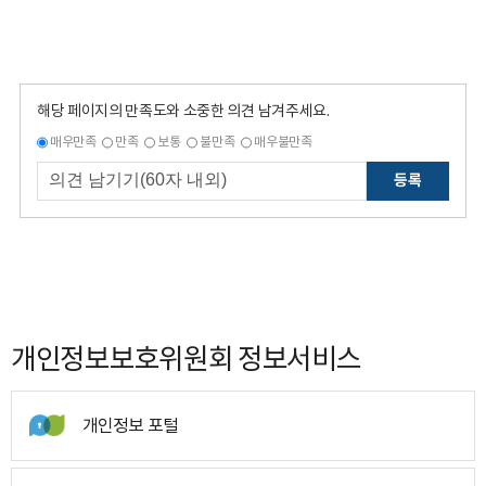
해당 페이지의 만족도와 소중한 의견 남겨주세요.
매우만족
만족
보통
불만족
매우불만족
등록
개인정보보호위원회 정보서비스
개인정보 포털