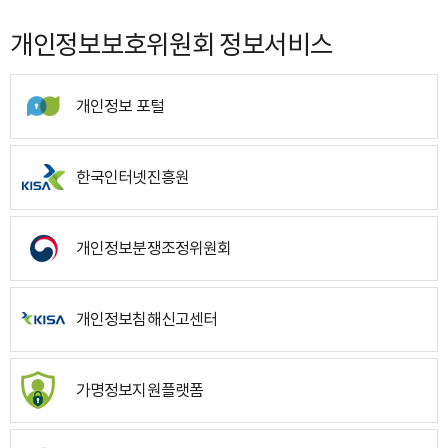
개인정보보호위원회 정보서비스
개인정보 포털
한국인터넷진흥원
개인정보분쟁조정위원회
개인정보침해신고센터
가명정보지원플랫폼