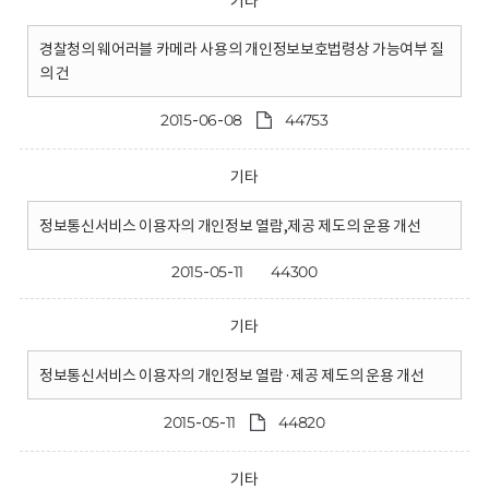
기타
경찰청의 웨어러블 카메라 사용의 개인정보보호법령상 가능여부 질
의 건
2015-06-08
44753
기타
정보통신서비스 이용자의 개인정보 열람,제공 제도의 운용 개선
2015-05-11
44300
기타
정보통신서비스 이용자의 개인정보 열람·제공 제도의 운용 개선
2015-05-11
44820
기타