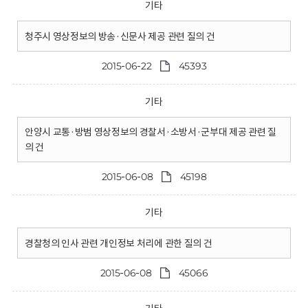
기타
청주시 영상정보의 방송·신문사 제공 관련 질의 건
2015-06-22
45393
기타
안양시 교통·방범 영상정보의 경찰서·소방서·군부대 제공 관련 질
의 건
2015-06-08
45198
기타
경찰청의 인사 관련 개인정보 처리에 관한 질의 건
2015-06-08
45066