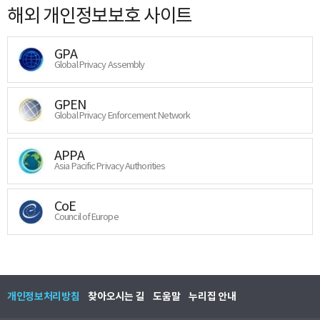
해외 개인정보보호 사이트
GPA
Global Privacy Assembly
GPEN
Global Privacy Enforcement Network
APPA
Asia Pacific Privacy Authorities
CoE
Council of Europe
개인정보처리방침
찾아오시는 길
도움말
누리집 안내