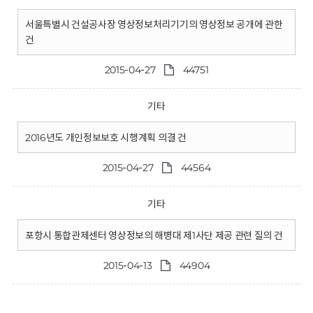
서울특별시 건설공사장 영상정보처리기기의 영상정보 공개에 관한
건
2015-04-27
44751
기타
2016년도 개인정보보호 시행계획 의결 건
2015-04-27
44564
기타
포항시 통합관제센터 영상정보의 해병대 제1사단 제공 관련 질의 건
2015-04-13
44904