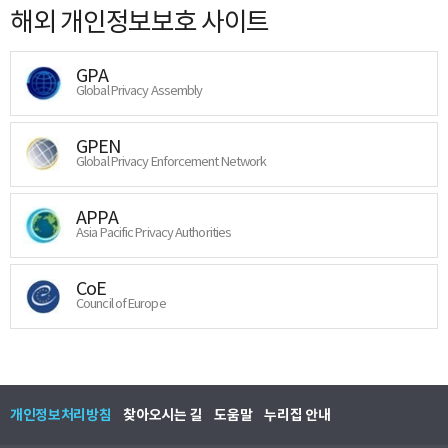
해외 개인정보보호 사이트
GPA
Global Privacy Assembly
GPEN
Global Privacy Enforcement Network
APPA
Asia Pacific Privacy Authorities
CoE
Council of Europe
개인정보처리방침
찾아오시는 길
도움말
누리집 안내