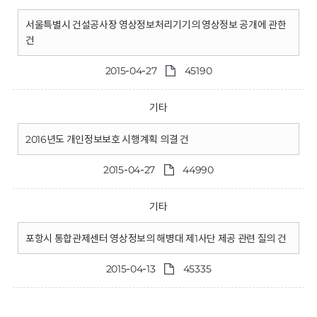
서울특별시 건설공사장 영상정보처리기기의 영상정보 공개에 관한
건
2015-04-27
45190
기타
2016년도 개인정보보호 시행계획 의결 건
2015-04-27
44990
기타
포항시 통합관제센터 영상정보의 해병대 제1사단 제공 관련 질의 건
2015-04-13
45335