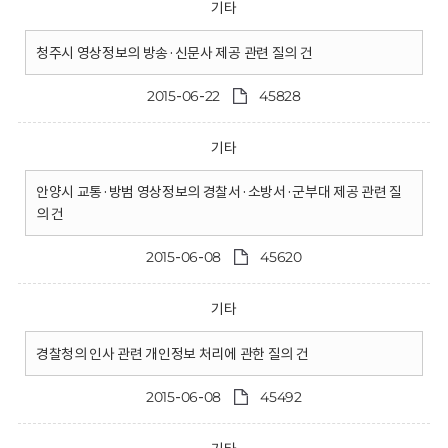
기타
청주시 영상정보의 방송·신문사 제공 관련 질의 건
2015-06-22
45828
기타
안양시 교통·방범 영상정보의 경찰서·소방서·군부대 제공 관련 질
의 건
2015-06-08
45620
기타
경찰청의 인사 관련 개인정보 처리에 관한 질의 건
2015-06-08
45492