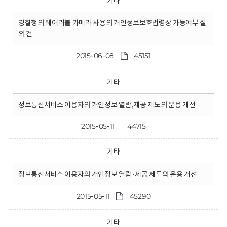
기타
경찰청의 웨어러블 카메라 사용의 개인정보보호법령상 가능여부 질
의 건
2015-06-08
45151
기타
정보통신서비스 이용자의 개인정보 열람,제공 제도의 운용 개선
2015-05-11
44715
기타
정보통신서비스 이용자의 개인정보 열람·제공 제도의 운용 개선
2015-05-11
45290
기타