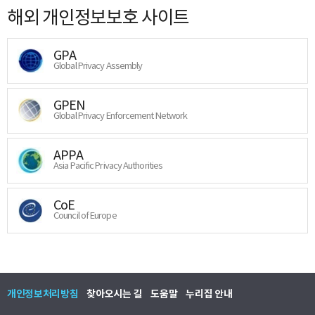
해외 개인정보보호 사이트
GPA
Global Privacy Assembly
GPEN
Global Privacy Enforcement Network
APPA
Asia Pacific Privacy Authorities
CoE
Council of Europe
개인정보처리방침
찾아오시는 길
도움말
누리집 안내