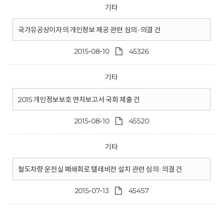
기타
국가유공상이자의 개인정보 제공 관련 심의·의결 건
2015-08-10
45326
기타
2015 개인정보보호 연차보고서 국회 제출 건
2015-08-10
45520
기타
철도차량 운전실 폐쇄회로 텔레비전 설치 관련 심의·의결 건
2015-07-13
45457