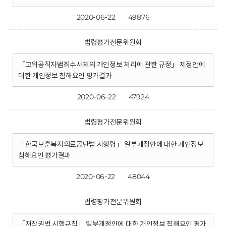
2020-06-22
49876
법령평가전문위원회
「고위공직자범죄수사처의 개인정보 처리에 관한 규정」 제정안에
대한 개인정보 침해요인 평가결과
2020-06-22
47924
법령평가전문위원회
「한국보훈복지의료공단법 시행령」 일부개정안에 대한 개인정보
침해요인 평가결과
2020-06-22
48044
법령평가전문위원회
「저작권법 시행규칙」 일부개정안에 대한 개인정보 침해요인 평가