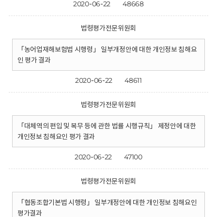
2020-06-22
48668
법령평가전문위원회
「농어업재해보험법 시행령」 일부개정안에 대한 개인정보 침해요
인 평가 결과
2020-06-22
48611
법령평가전문위원회
「대체역의 편입 및 복무 등에 관한 법률 시행규칙」 제정안에 대한
개인정보 침해요인 평가 결과
2020-06-22
47100
법령평가전문위원회
「협동조합기본법 시행령」 일부개정안에 대한 개인정보 침해요인
평가결과