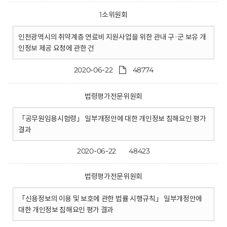
1소위원회
인천광역시의 취약계층 연료비 지원사업을 위한 관내 구·군 보유 개
인정보 제공 요청에 관한 건
2020-06-22
48774
법령평가전문위원회
「공무원임용시험령」 일부개정안에 대한 개인정보 침해요인 평가
결과
2020-06-22
48423
법령평가전문위원회
「신용정보의 이용 및 보호에 관한 법률 시행규칙」 일부개정안에
대한 개인정보 침해요인 평가 결과