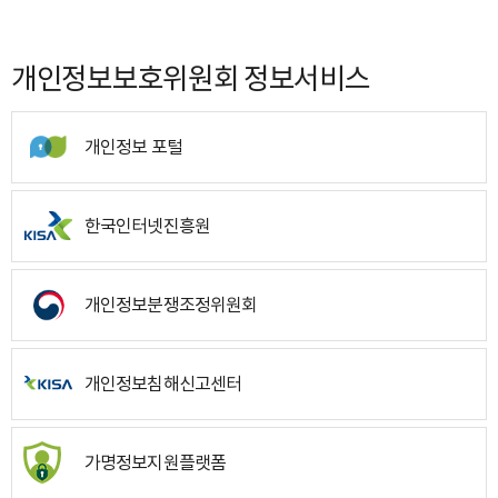
개인정보보호위원회 정보서비스
개인정보 포털
한국인터넷진흥원
개인정보분쟁조정위원회
개인정보침해신고센터
가명정보지원플랫폼