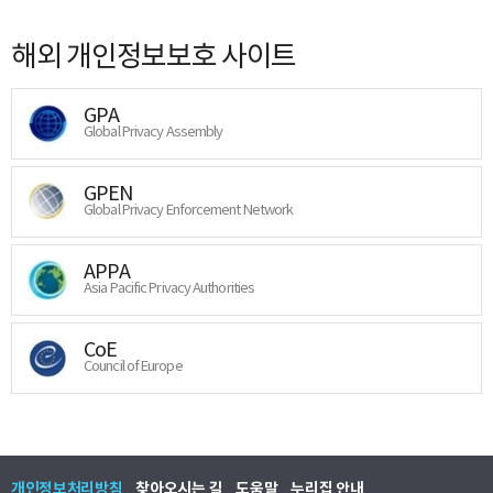
해외 개인정보보호 사이트
GPA
Global Privacy Assembly
GPEN
Global Privacy Enforcement Network
APPA
Asia Pacific Privacy Authorities
CoE
Council of Europe
개인정보처리방침
찾아오시는 길
도움말
누리집 안내