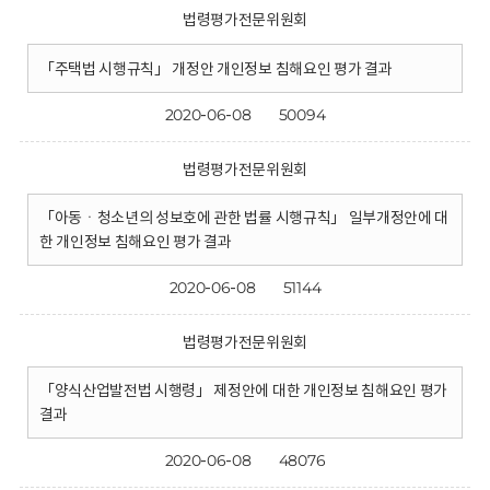
법령평가전문위원회
「주택법 시행규칙」 개정안 개인정보 침해요인 평가 결과
2020-06-08
50094
법령평가전문위원회
「아동ㆍ청소년의 성보호에 관한 법률 시행규칙」 일부개정안에 대
한 개인정보 침해요인 평가 결과
2020-06-08
51144
법령평가전문위원회
「양식산업발전법 시행령」 제정안에 대한 개인정보 침해요인 평가
결과
2020-06-08
48076