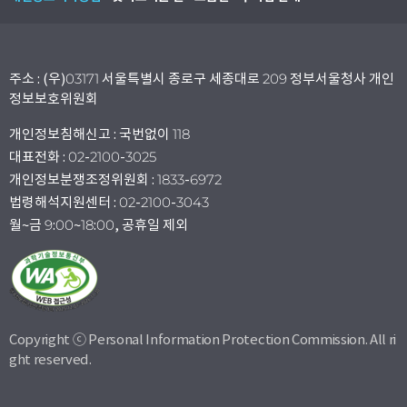
주소 : (우)03171 서울특별시 종로구 세종대로 209 정부서울청사 개인
정보보호위원회
개인정보침해신고 : 국번없이 118
대표전화 : 02-2100-3025
개인정보분쟁조정위원회 : 1833-6972
법령해석지원센터 : 02-2100-3043
월~금 9:00~18:00, 공휴일 제외
Copyright ⓒ Personal Information Protection Commission. All ri
ght reserved.