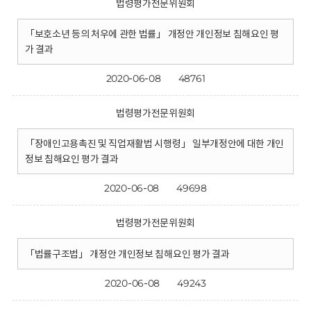
법령평가전문위원회
「보호소년 등의 처우에 관한 법률」 개정안 개인정보 침해요인 평
가 결과
2020-06-08
48761
법령평가전문위원회
「장애인고용촉진 및 직업재활법 시행령」 일부개정안에 대한 개인
정보 침해요인 평가 결과
2020-06-08
49698
법령평가전문위원회
「법률구조법」 개정안 개인정보 침해요인 평가 결과
2020-06-08
49243