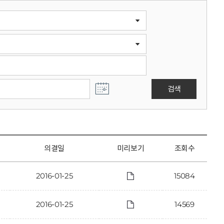
검색
의결일
미리보기
조회수
2016-01-25
15084
2016-01-25
14569