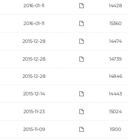
2016-01-11
14428
2016-01-11
15360
2015-12-28
14474
2015-12-28
14739
2015-12-28
14846
2015-12-14
14443
2015-11-23
15024
2015-11-09
15100