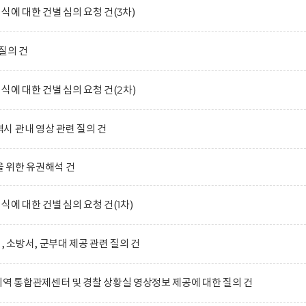
식에 대한 건별 심의 요청 건(3차)
질의 건
식에 대한 건별 심의 요청 건(2차)
 관내 영상 관련 질의 건
 위한 유권해석 건
식에 대한 건별 심의 요청 건(1차)
, 소방서, 군부대 제공 관련 질의 건
지역 통합관제센터 및 경찰 상황실 영상정보 제공에 대한 질의 건