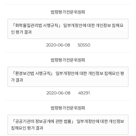
법령평가전문위원회
「화학물질관리법 시행규칙」 일부개정안에 대한 개인정보 침해요
인 평가 결과
2020-06-08
50550
법령평가전문위원회
「환경보건법 시행규칙」 일부개정안에 대한 개인정보 침해요인 평
가 결과
2020-06-08
49291
법령평가전문위원회
「공공기관의 정보공개에 관한 법률」 일부개정안에 대한 개인정보
침해요인 평가 결과