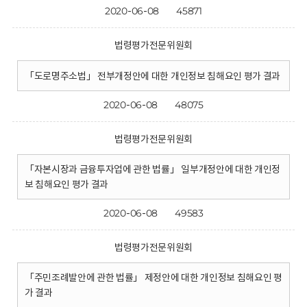
2020-06-08
45871
법령평가전문위원회
「도로명주소법」 전부개정안에 대한 개인정보 침해요인 평가 결과
2020-06-08
48075
법령평가전문위원회
「자본시장과 금융투자업에 관한 법률」 일부개정안에 대한 개인정
보 침해요인 평가 결과
2020-06-08
49583
법령평가전문위원회
「주민조례발안에 관한 법률」 제정안에 대한 개인정보 침해요인 평
가 결과