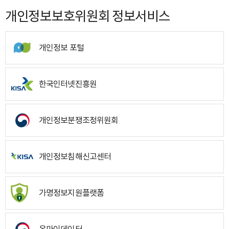
개인정보보호위원회 정보서비스
개인정보 포털
한국인터넷진흥원
개인정보분쟁조정위원회
개인정보침해신고센터
가명정보지원플랫폼
온마이데이터