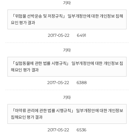
기타
「위험물 선박운송 및 저장규칙」 일부개정안에 대한 개인정보 침해
요인 평가 결과
2017-05-22
6491
기타
「실험동물에 관한 법률 시행규칙」 일부개정안에 대한 개인정보 침
해요인 평가 결과
2017-05-22
6388
기타
「마약류 관리에 관한 법률 시행규칙」 일부개정안에 대한 개인정보
침해요인 평가 결과
2017-05-22
6536