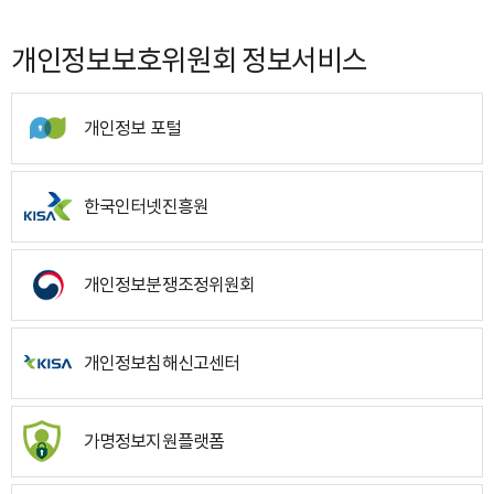
개인정보보호위원회 정보서비스
개인정보 포털
한국인터넷진흥원
개인정보분쟁조정위원회
개인정보침해신고센터
가명정보지원플랫폼