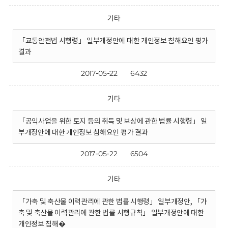
기타
「교통안전법 시행령」 일부개정안에 대한 개인정보 침해요인 평가
결과
2017-05-22
6432
기타
「공익사업을 위한 토지 등의 취득 및 보상에 관한 법률 시행령」 일
부개정안에 대한 개인정보 침해요인 평가 결과
2017-05-22
6504
기타
「가축 및 축산물 이력관리에 관한 법률 시행령」 일부개정안, 「가
축 및 축산물 이력관리에 관한 법률 시행규칙」 일부개정안에 대한
개인정보 침해�