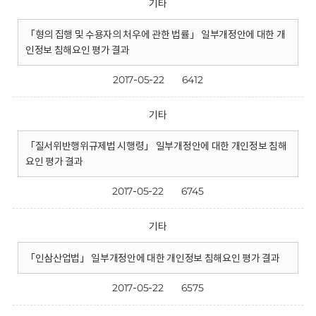
기타
「형의 집행 및 수용자의 처우에 관한 법률」 일부개정안에 대한 개
인정보 침해요인 평가 결과
2017-05-22
6412
기타
「질서위반행위규제법 시행령」 일부개정안에 대한 개인정보 침해
요인 평가 결과
2017-05-22
6745
기타
「인삼산업법」 일부개정안에 대한 개인정보 침해요인 평가 결과
2017-05-22
6575