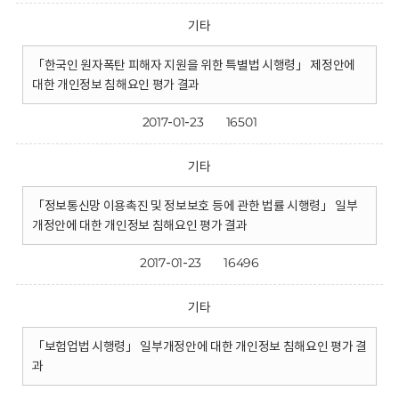
기타
「한국인 원자폭탄 피해자 지원을 위한 특별법 시행령」 제정안에
대한 개인정보 침해요인 평가 결과
2017-01-23
16501
기타
「정보통신망 이용촉진 및 정보보호 등에 관한 법률 시행령」 일부
개정안에 대한 개인정보 침해요인 평가 결과
2017-01-23
16496
기타
「보험업법 시행령」 일부개정안에 대한 개인정보 침해요인 평가 결
과