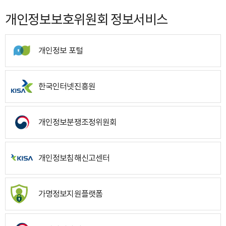
개인정보보호위원회 정보서비스
개인정보 포털
한국인터넷진흥원
개인정보분쟁조정위원회
개인정보침해신고센터
가명정보지원플랫폼