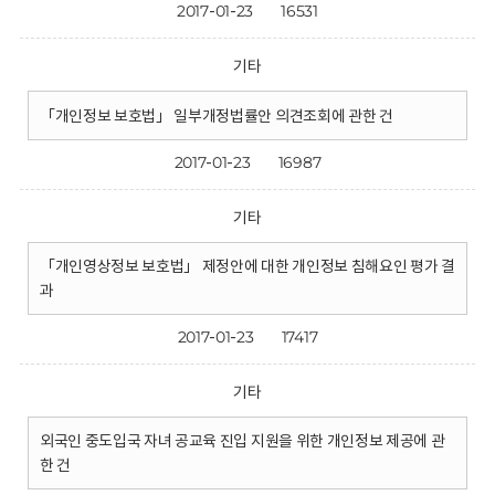
2017-01-23
16531
기타
「개인정보 보호법」 일부개정법률안 의견조회에 관한 건
2017-01-23
16987
기타
「개인영상정보 보호법」 제정안에 대한 개인정보 침해요인 평가 결
과
2017-01-23
17417
기타
외국인 중도입국 자녀 공교육 진입 지원을 위한 개인정보 제공에 관
한 건