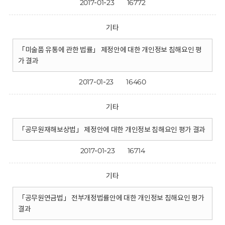
2017-01-23
16772
기타
「미술품 유통에 관한 법률」 제정안에 대한 개인정보 침해요인 평
가 결과
2017-01-23
16460
기타
「공무원재해보상법」 제정안에 대한 개인정보 침해요인 평가 결과
2017-01-23
16714
기타
「공무원연금법」 전부개정법률안에 대한 개인정보 침해요인 평가
결과