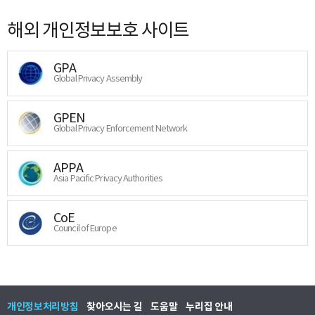
해외 개인정보보호 사이트
GPA
Global Privacy Assembly
GPEN
Global Privacy Enforcement Network
APPA
Asia Pacific Privacy Authorities
CoE
Council of Europe
개인정보처리방침
찾아오시는 길
도움말
누리집 안내