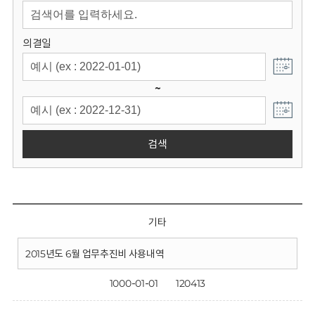
회
의결일
~
검색
기타
2015년도 6월 업무추진비 사용내역
1000-01-01
120413