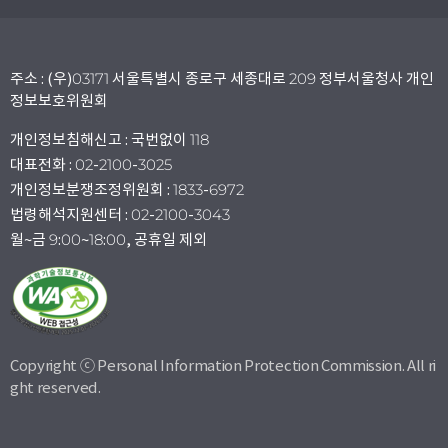
주소 : (우)03171 서울특별시 종로구 세종대로 209 정부서울청사 개인
정보보호위원회
개인정보침해신고 : 국번없이 118
대표전화 : 02-2100-3025
개인정보분쟁조정위원회 : 1833-6972
법령해석지원센터 : 02-2100-3043
월~금 9:00~18:00, 공휴일 제외
Copyright ⓒ Personal Information Protection Commission. All ri
ght reserved.