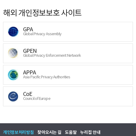
해외 개인정보보호 사이트
GPA
Global Privacy Assembly
GPEN
Global Privacy Enforcement Network
APPA
Asia Pacific Privacy Authorities
CoE
Council of Europe
개인정보처리방침
찾아오시는 길
도움말
누리집 안내