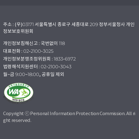
주소 : (우)03171 서울특별시 종로구 세종대로 209 정부서울청사 개인
정보보호위원회
개인정보침해신고 : 국번없이 118
대표전화 : 02-2100-3025
개인정보분쟁조정위원회 : 1833-6972
법령해석지원센터 : 02-2100-3043
월~금 9:00~18:00, 공휴일 제외
Copyright ⓒ Personal Information Protection Commission. All ri
ght reserved.