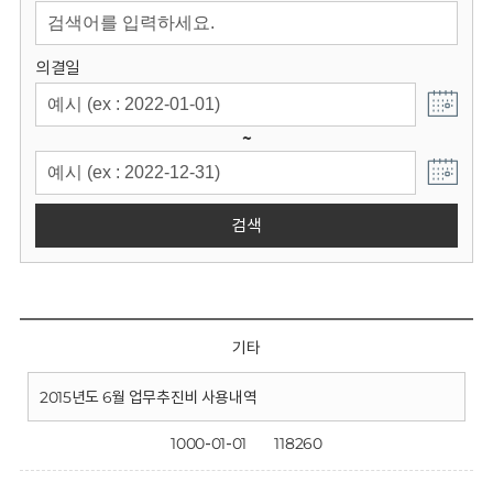
회
의결일
~
검색
기타
2015년도 6월 업무추진비 사용내역
1000-01-01
118260