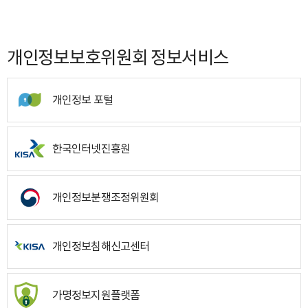
개인정보보호위원회 정보서비스
개인정보 포털
한국인터넷진흥원
개인정보분쟁조정위원회
개인정보침해신고센터
가명정보지원플랫폼