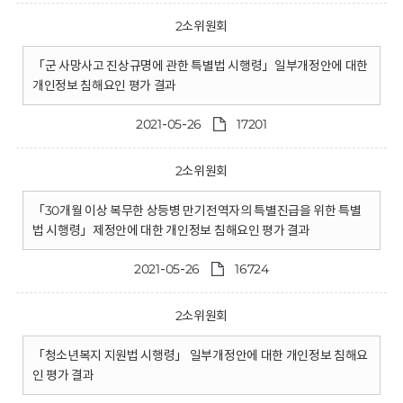
2소위원회
「군 사망사고 진상규명에 관한 특별법 시행령」일부개정안에 대한
개인정보 침해요인 평가 결과
2021-05-26
17201
2소위원회
「30개월 이상 복무한 상등병 만기전역자의 특별진급을 위한 특별
법 시행령」제정안에 대한 개인정보 침해요인 평가 결과
2021-05-26
16724
2소위원회
「청소년복지 지원법 시행령」 일부개정안에 대한 개인정보 침해요
인 평가 결과