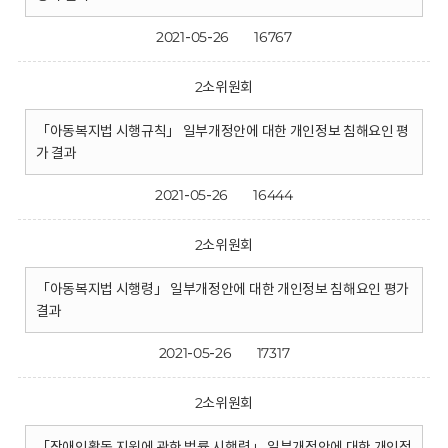
2021-05-26
16767
2소위원회
「아동복지법 시행규칙」 일부개정안에 대한 개인정보 침해요인 평
가 결과
2021-05-26
16444
2소위원회
「아동복지법 시행령」 일부개정안에 대한 개인정보 침해요인 평가
결과
2021-05-26
17317
2소위원회
「장애인활동 지원에 관한 법률 시행령」 일부개정안에 대한 개인정