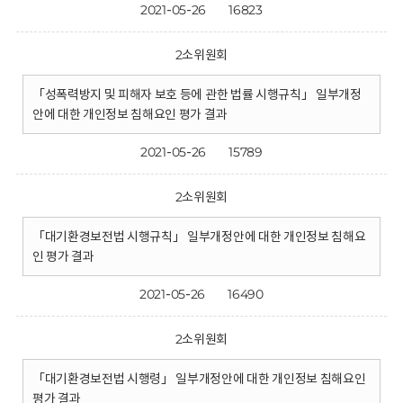
2021-05-26
16823
2소위원회
「성폭력방지 및 피해자 보호 등에 관한 법률 시행규칙」 일부개정
안에 대한 개인정보 침해요인 평가 결과
2021-05-26
15789
2소위원회
「대기환경보전법 시행규칙」 일부개정안에 대한 개인정보 침해요
인 평가 결과
2021-05-26
16490
2소위원회
「대기환경보전법 시행령」 일부개정안에 대한 개인정보 침해요인
평가 결과