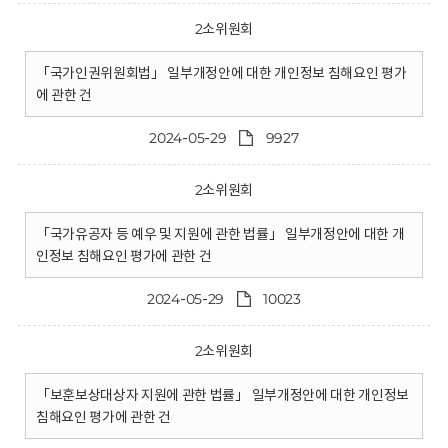
2소위원회
「국가인권위원회법」 일부개정안에 대한 개인정보 침해요인 평가
에 관한 건
2024-05-29
9927
2소위원회
「국가유공자 등 예우 및 지원에 관한 법률」 일부개정안에 대한 개
인정보 침해요인 평가에 관한 건
2024-05-29
10023
2소위원회
「보훈보상대상자 지원에 관한 법률」 일부개정안에 대한 개인정보
침해요인 평가에 관한 건