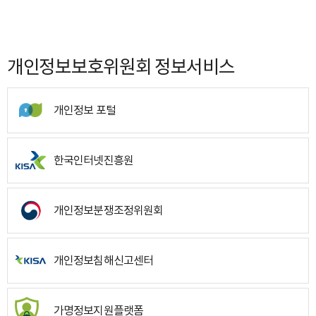
개인정보보호위원회 정보서비스
개인정보 포털
한국인터넷진흥원
개인정보분쟁조정위원회
개인정보침해신고센터
가명정보지원플랫폼