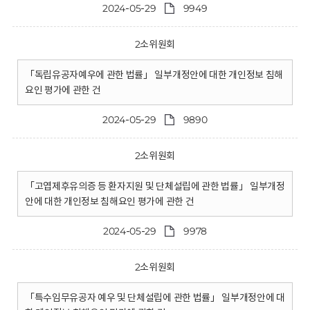
2024-05-29
9949
2소위원회
「독립유공자예우에 관한 법률」 일부개정안에 대한 개인정보 침해
요인 평가에 관한 건
2024-05-29
9890
2소위원회
「고엽제후유의증 등 환자지원 및 단체설립에 관한 법률」 일부개정
안에 대한 개인정보 침해요인 평가에 관한 건
2024-05-29
9978
2소위원회
「특수임무유공자 예우 및 단체설립에 관한 법률」 일부개정안에 대