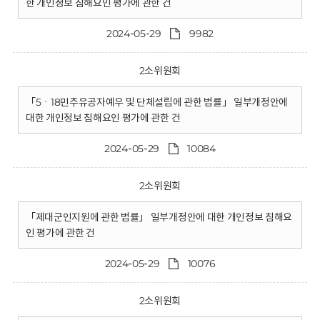
한 개인정보 침해요인 평가에 관한 건
2024-05-29
9982
2소위원회
「5ㆍ18민주유공자예우 및 단체설립에 관한 법률」 일부개정안에
대한 개인정보 침해요인 평가에 관한 건
2024-05-29
10084
2소위원회
「제대군인지원에 관한 법률」 일부개정안에 대한 개인정보 침해요
인 평가에 관한 건
2024-05-29
10076
2소위원회