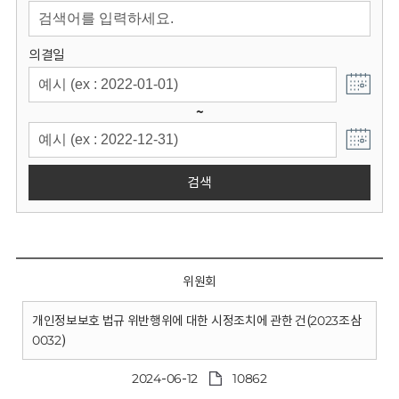
회
의결일
~
검색
위원회
개인정보보호 법규 위반행위에 대한 시정조치에 관한 건(2023조삼
0032)
2024-06-12
10862