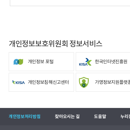
개인정보보호위원회 정보서비스
개인정보 포털
한국인터넷진흥원
개인정보침해신고센터
가명정보지원플랫
개인정보처리방침
찾아오시는 길
도움말
누리