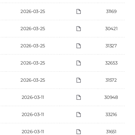
2026-03-25
31169
2026-03-25
30421
2026-03-25
31327
2026-03-25
32653
2026-03-25
31572
2026-03-11
30948
2026-03-11
33216
2026-03-11
31651