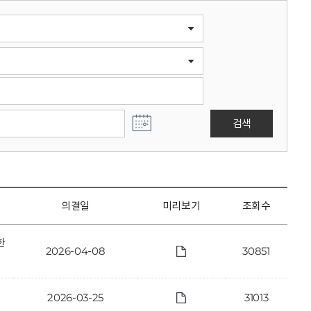
검색
의결일
미리보기
조회수
한
2026-04-08
30851
2026-03-25
31013