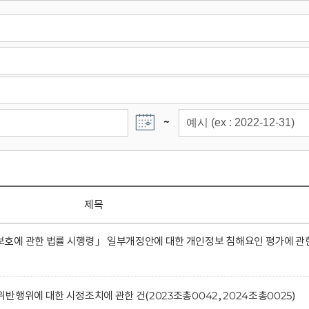
~
제목
호에 관한 법률 시행령」 일부개정안에 대한 개인정보 침해요인 평가에 관
행위에 대한 시정조치에 관한 건(2023조총0042, 2024조총0025)