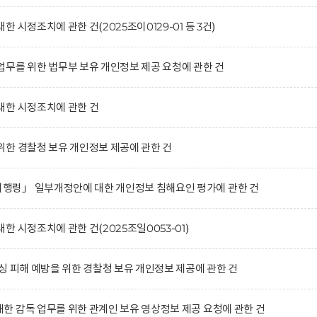
 시정조치에 관한 건(2025조이0129-01 등 3건)
무를 위한 법무부 보유 개인정보 제공 요청에 관한 건
대한 시정조치에 관한 건
한 경찰청 보유 개인정보 제공에 관한 건
령」 일부개정안에 대한 개인정보 침해요인 평가에 관한 건
 시정조치에 관한 건(2025조일0053-01)
싱 피해 예방을 위한 경찰청 보유 개인정보 제공에 관한 건
 감독 업무를 위한 관계인 보유 영상정보 제공 요청에 관한 건