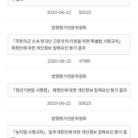
2020-06-22
50022
법령평가전문위원회
「주한미군 소속 한국인 근로자의 지원을 위한 특별법 시행규칙」
제정안에 대한 개인정보 침해요인 평가 결과
2020-06-22
47981
법령평가전문위원회
「청년기본법 시행령」 제정안에 대한 개인정보 침해요인 평가 결과
2020-06-22
50623
법령평가전문위원회
「농지법 시행규칙」 일부개정안에 대한 개인정보 침해요인 평가 결