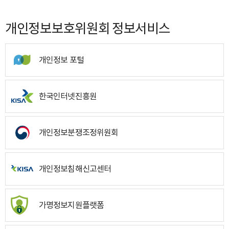
개인정보보호위원회 정보서비스
개인정보 포털
한국인터넷진흥원
개인정보분쟁조정위원회
개인정보침해신고센터
가명정보지원플랫폼