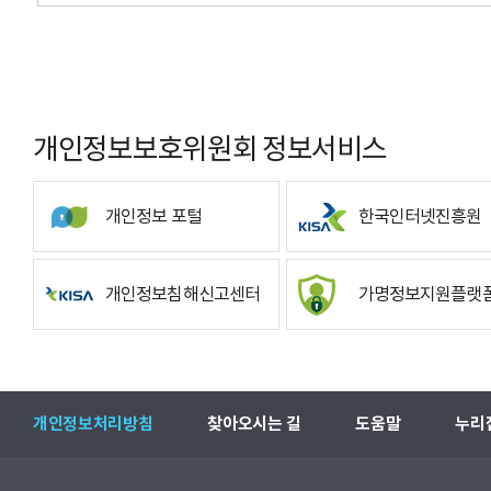
개인정보보호위원회 정보서비스
개인정보 포털
한국인터넷진흥원
개인정보침해신고센터
가명정보지원플랫
개인정보처리방침
찾아오시는 길
도움말
누리