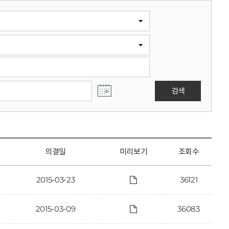
검색
의결일
미리보기
조회수
2015-03-23
36121
2015-03-09
36083