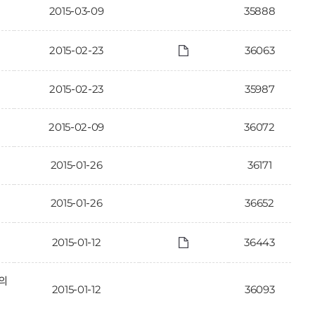
2015-03-09
35888
2015-02-23
36063
2015-02-23
35987
2015-02-09
36072
2015-01-26
36171
2015-01-26
36652
2015-01-12
36443
의
2015-01-12
36093